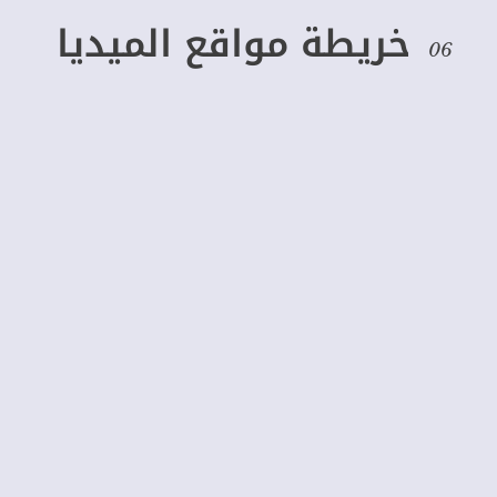
خريطة مواقع الميديا
06