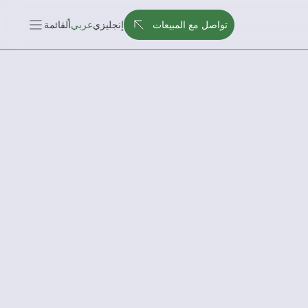
تواصل مع المبيعات
إنجليزي
عربي
القائمة